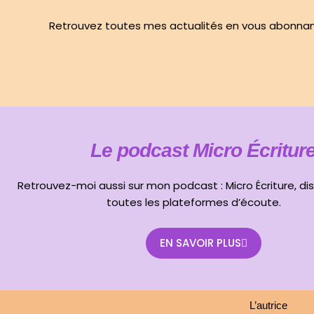
Retrouvez toutes mes actualités en vous abonnant
Le podcast Micro Écritur
Retrouvez-moi aussi sur mon podcast : Micro Écriture, dis
toutes les plateformes d’écoute.
EN SAVOIR PLUS
L’autrice