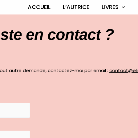
ACCUEIL
L’AUTRICE
LIVRES
ste en contact ?
 tout autre demande, contactez-moi par email :
contact@eli