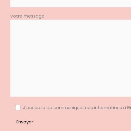
Votre message
J'accepte de communiquer ces informations à El