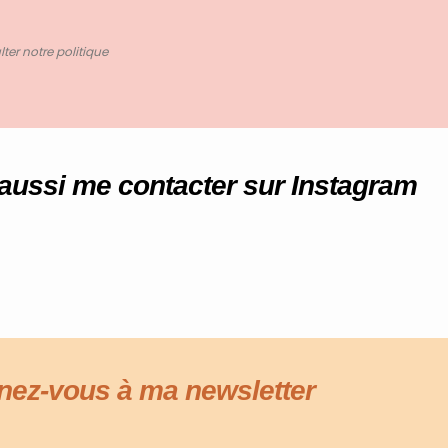
ter notre politique
aussi me contacter sur Instagram
ez-vous à ma newsletter